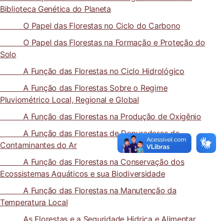
Biblioteca Genética do Planeta
O Papel das Florestas no Ciclo do Carbono
O Papel das Florestas na Formação e Proteção do
Solo
A Função das Florestas no Ciclo Hidrológico
A Função das Florestas Sobre o Regime
Pluviométrico Local, Regional e Global
A Função das Florestas na Produção de Oxigênio
A Função das Florestas de Depuradoras de
Contaminantes do Ar
A Função das Florestas na Conservação dos
Ecossistemas Aquáticos e sua Biodiversidade
A Função das Florestas na Manutenção da
Temperatura Local
As Florestas e a Seguridade Hidrica e Alimentar