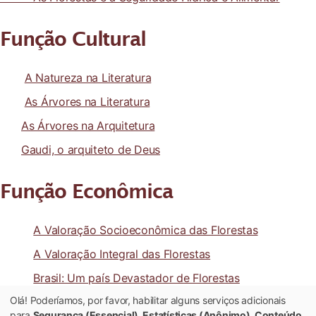
Função Cultural
A Natureza na Literatura
As Árvores na Literatura
As Árvores na Arquitetura
Gaudi, o arquiteto de Deus
Função Econômica
A Valoração Socioeconômica das Florestas
A Valoração Integral das Florestas
Brasil: Um país Devastador de Florestas
Olá! Poderíamos, por favor, habilitar alguns serviços adicionais
para
Segurança (Essencial), Estatísticas (Anônimo), Conteúdo